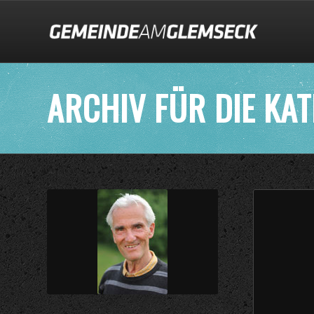
ARCHIV FÜR DIE KAT