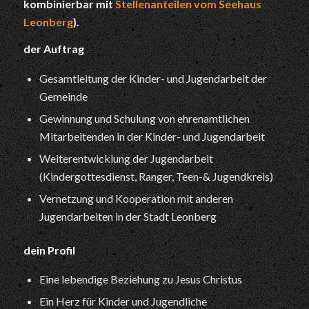
kombinierbar mit
Stellenanteilen vom Seehaus
Leonberg
).
der Auftrag
Gesamtleitung der Kinder- und Jugendarbeit der
Gemeinde
Gewinnung und Schulung von ehrenamtlichen
Mitarbeitenden in der Kinder- und Jugendarbeit
Weiterentwicklung der Jugendarbeit
(Kindergottesdienst, Ranger, Teen-& Jugendkreis)
Vernetzung und Kooperation mit anderen
Jugendarbeiten in der Stadt Leonberg
dein Profil
Eine lebendige Beziehung zu Jesus Christus
Ein Herz für Kinder und Jugendliche