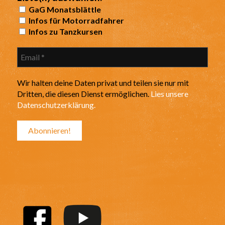
GaG Monatsblättle
Infos für Motorradfahrer
Infos zu Tanzkursen
Wir halten deine Daten privat und teilen sie nur mit
Dritten, die diesen Dienst ermöglichen.
Lies unsere
Datenschutzerklärung.