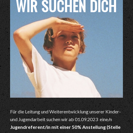
WIR SUCHEN DICH
Für die Leitung und Weiterentwicklung unserer Kinder-
und Jugendarbeit suchen wir ab 01.09.2023 eine/n
Jugendreferent/in mit einer 50% Anstellung (Stelle