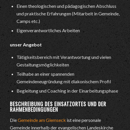
Einen theologischen und pädagogischen Abschluss
und praktische Erfahrungen (Mitarbeit in Gemeinde,
Camps etc.)
Eigenverantwortliches Arbeiten
unser Angebot
Tätigkeitsbereich mit Verantwortung und vielen
Gestaltungsmöglichkeiten
Teilhabe an einer spannenden
Gemeindeneugründung mit diakonischem Profil
Begleitung und Coaching in der Einarbeitungsphase
BESCHREIBUNG DES EINSATZORTES UND DER
RAHMENBEDINGUNGEN
Die
Gemeinde am Glemseck
ist eine personale
Gemeinde innerhalb der evangelischen Landeskirche