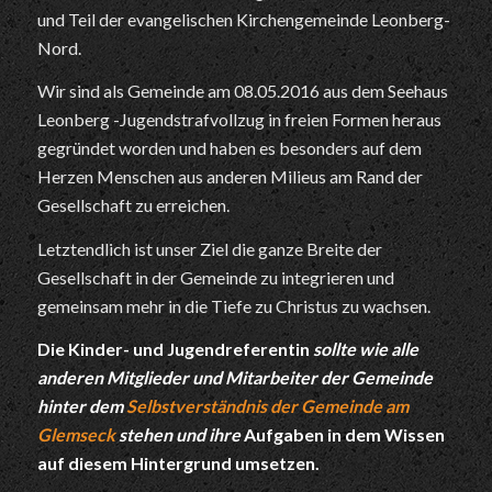
und Teil der evangelischen Kirchengemeinde Leonberg-
Nord.
Wir sind als Gemeinde am 08.05.2016 aus dem Seehaus
Leonberg -Jugendstrafvollzug in freien Formen heraus
gegründet worden und haben es besonders auf dem
Herzen Menschen aus anderen Milieus am Rand der
Gesellschaft zu erreichen.
Letztendlich ist unser Ziel die ganze Breite der
Gesellschaft in der Gemeinde zu integrieren und
gemeinsam mehr in die Tiefe zu Christus zu wachsen.
Die Kinder- und Jugendreferentin
sollte wie alle
anderen Mitglieder und Mitarbeiter der Gemeinde
hinter dem
Selbstverständnis der Gemeinde am
Glemseck
stehen und ihre
Aufgaben in dem Wissen
auf diesem Hintergrund umsetzen.