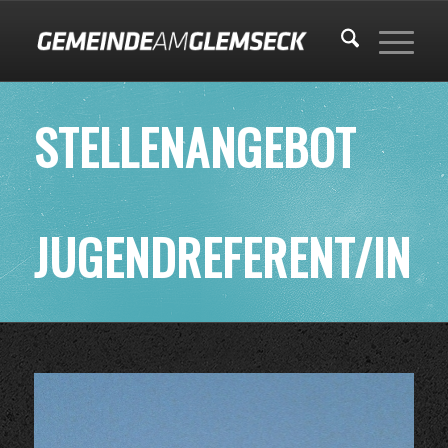
STELLENANGEBOT
JUGENDREFERENT/IN