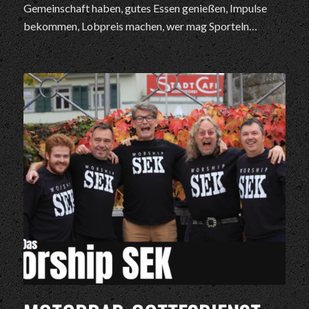
Gemeinschaft haben, gutes Essen genießen, Impulse
bekommen, Lobpreis machen, wer mag Sporteln…