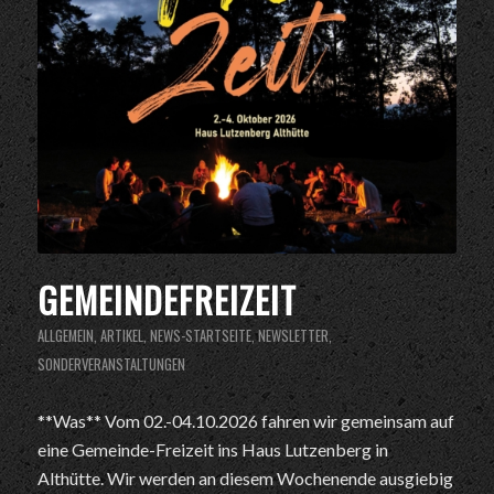
GEMEINDEFREIZEIT
ALLGEMEIN
,
ARTIKEL
,
NEWS-STARTSEITE
,
NEWSLETTER
,
SONDERVERANSTALTUNGEN
**Was** Vom 02.-04.10.2026 fahren wir gemeinsam auf
eine Gemeinde-Freizeit ins Haus Lutzenberg in
Althütte. Wir werden an diesem Wochenende ausgiebig