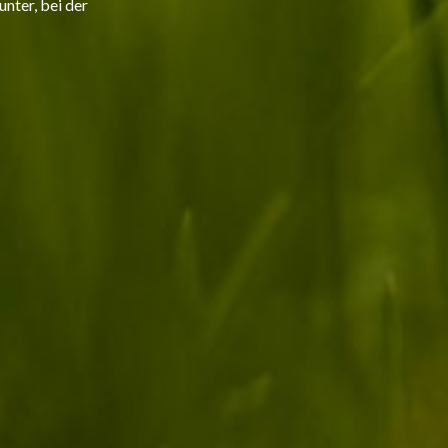
nter, bei der