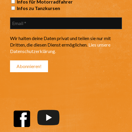
Infos für Motorradfahrer
Infos zu Tanzkursen
Wir halten deine Daten privat und teilen sie nur mit
Dritten, die diesen Dienst ermöglichen.
Lies unsere
Datenschutzerklärung.