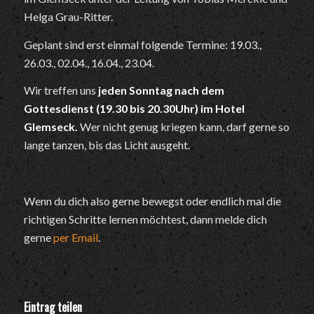
Helga Grau-Ritter.
Geplant sind erst einmal folgende Termine: 19.03.,
26.03., 02.04., 16.04., 23.04.
Wir treffen uns
jeden Sonntag nach dem
Gottesdienst (19.30 bis 20.30Uhr) im Hotel
Glemseck.
Wer nicht genug kriegen kann, darf gerne so
lange tanzen, bis das Licht ausgeht.
Wenn du dich also gerne bewegst oder endlich mal die
richtigen Schritte lernen möchtest, dann melde dich
gerne
per Email
.
Eintrag teilen