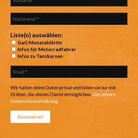
Liste(n) auswählen:
GaG Monatsblättle
Infos für Motorradfahrer
Infos zu Tanzkursen
Wir halten deine Daten privat und teilen sie nur mit
Dritten, die diesen Dienst ermöglichen.
Lies unsere
Datenschutzerklärung.