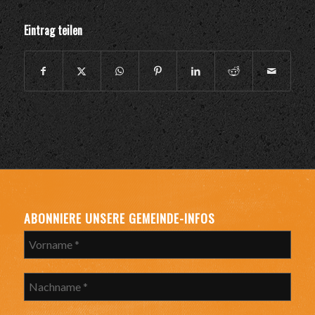
Eintrag teilen
ABONNIERE UNSERE GEMEINDE-INFOS