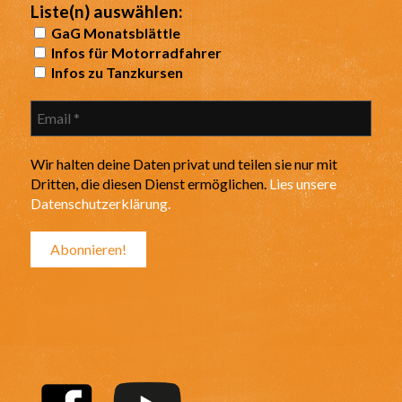
Liste(n) auswählen:
GaG Monatsblättle
Infos für Motorradfahrer
Infos zu Tanzkursen
Wir halten deine Daten privat und teilen sie nur mit
Dritten, die diesen Dienst ermöglichen.
Lies unsere
Datenschutzerklärung.