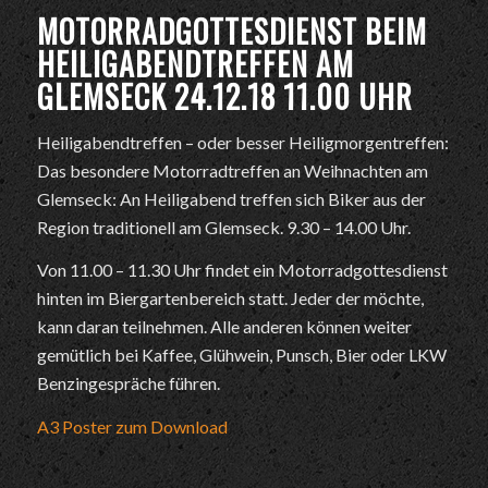
MOTORRADGOTTESDIENST BEIM
HEILIGABENDTREFFEN AM
GLEMSECK 24.12.18 11.00 UHR
Heiligabendtreffen – oder besser Heiligmorgentreffen:
Das besondere Motorradtreffen an Weihnachten am
Glemseck: An Heiligabend treffen sich Biker aus der
Region traditionell am Glemseck. 9.30 – 14.00 Uhr.
Von 11.00 – 11.30 Uhr findet ein Motorradgottesdienst
hinten im Biergartenbereich statt. Jeder der möchte,
kann daran teilnehmen. Alle anderen können weiter
gemütlich bei Kaffee, Glühwein, Punsch, Bier oder LKW
Benzingespräche führen.
A3
Poster zum Download