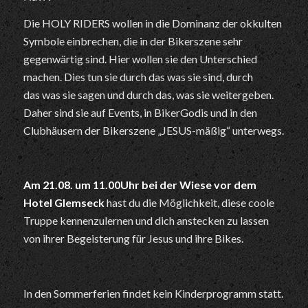
Die HOLY RIDERS wollen in die Dominanz der okkulten
Symbole einbrechen, die in der Bikerszene sehr
gegenwärtig sind. Hier wollen sie den Unterschied
machen. Dies tun sie durch das was sie sind, durch
das was sie sagen und durch das, was sie weitergeben.
Daher sind sie auf Events, in BikerGodis und in den
Clubhäusern der Bikerszene „JESUS-mäßig“ unterwegs.
Am 21.08. um 11.00Uhr bei der Wiese vor dem
Hotel Glemseck
hast du die Möglichkeit, diese coole
Truppe kennenzulernen und dich anstecken zu lassen
von ihrer Begeisterung für Jesus und ihre Bikes.
In den Sommerferien findet kein Kinderprogramm statt.