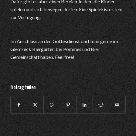
Dafür gibt es aber einen Bereich, in dem die Kinder
spielen und sich bewegen dürfen. Eine Spielekiste steht
zur Verfügung.
Im Anschluss an den Gottesdienst darf man gerne im
Glemseck Biergarten bei Pommes und Bier
Gemeinschaft haben. Feel free!
Eintrag teilen