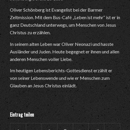
Oliver Schönberg ist Evangelist bei der Barmer
Zeltmission. Mit dem Bus-Café „Leben ist mehr“ ist er in
ganz Deutschland unterwegs, um Menschen von Jesus
Christus zu erzählen.
In seinem alten Leben war Oliver Neonazi und hasste
Ausländer und Juden. Heute begegnet er ihnen und allen
anderen Menschen voller Liebe.
Im heutigen Lebensberichts-Gottesdienst erzählt er
von seiner Lebenswende und wie er Menschen zum
Glauben an Jesus Christus einlädt.
Eintrag teilen