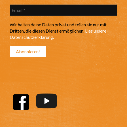
Wir halten deine Daten privat und teilen sie nur mit
Dritten, die diesen Dienst ermöglichen.
Lies unsere
Datenschutzerklärung.