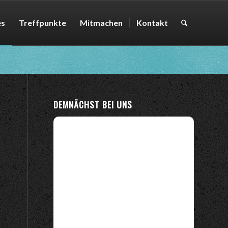
es
Treffpunkte
Mitmachen
Kontakt
DEMNÄCHST BEI UNS