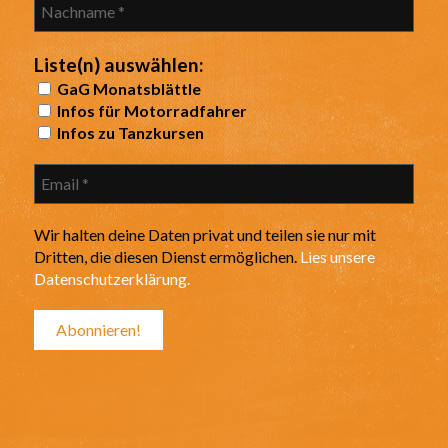
Liste(n) auswählen:
GaG Monatsblättle
Infos für Motorradfahrer
Infos zu Tanzkursen
Wir halten deine Daten privat und teilen sie nur mit
Dritten, die diesen Dienst ermöglichen.
Lies unsere
Datenschutzerklärung.