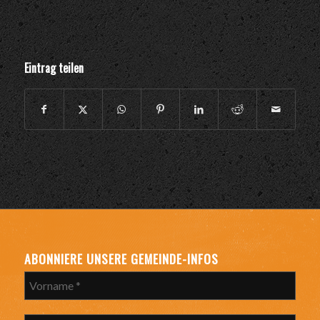
Eintrag teilen
ABONNIERE UNSERE GEMEINDE-INFOS