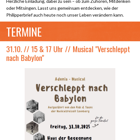
Herzliche Einladung, dabei zu sein – ob zum Zuhören, Mitdenken
oder Mitsingen. Lasst uns gemeinsam entdecken, wie der
Philipperbrief auch heute noch unser Leben verändern kann.
TERMINE
31.10. // 15 & 17 Uhr // Musical "Verschleppt
nach Babylon"