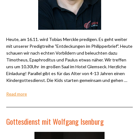
Heute, am 16.11. wird Tobias Merckle predigen. Es geht weiter
mit unserer Predigtreihe "Entdeckungen im Philipperbrief". Heute
schauen wir nach echten Vorbildern und beleuchten dazu
Timotheus, Epaphroditus und Paulus etwas näher. Wir treffen
uns um 10.30Uhr im großen Saal im Hotel Glemseck. Herzliche
Einladung! Parallel gibt es für das Alter von 4-13 Jahren einen
Kindergottesdienst. Die Kids starten gemeinsam und gehen …
Read more
Gottesdienst mit Wolfgang Isenburg