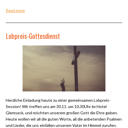
Read more
Lobpreis-Gottesdienst
Herzliche Einladung heute zu einer gemeinsamen Lobpreis-
Session! Wir treffen uns am 30.11. um 10.30Uhr im Hotel
Glemseck, und möchten unserem großen Gott die Ehre geben.
Heute wollen wir all die guten Worte, all die anbetenden Psalmen
und Lieder, die uns einfallen unserem Vater im Himmel zurufen.