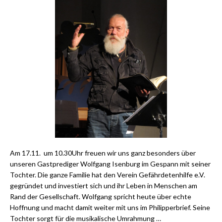
Am 17.11. um 10.30Uhr freuen wir uns ganz besonders über
unseren Gastprediger Wolfgang Isenburg im Gespann mit seiner
Tochter. Die ganze Familie hat den Verein Gefährdetenhilfe e.V.
gegründet und investiert sich und ihr Leben in Menschen am
Rand der Gesellschaft. Wolfgang spricht heute über echte
Hoffnung und macht damit weiter mit uns im Philipperbrief. Seine
Tochter sorgt für die musikalische Umrahmung …