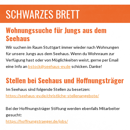
SCHWARZES BRETT
Wohnungssuche für Jungs aus dem
Seehaus
Wir suchen im Raum Stuttgart immer wieder nach Wohnungen
für unsere Jungs aus dem Seehaus. Wenn du Wohnraum zur
Verfügung hast oder von Möglichkeiten weist, gerne per Email
eine Info an
bstock@seehaus-ev.de
schicken. Danke!
Stellen bei Seehaus und Hoffnungsträger
Im Seehaus sind folgende Stellen zu besetzen:
https://seehaus-ev.de/christliche-stellenangebote/
Bei der Hoffnungsträger Stiftung werden ebenfalls Mitarbeiter
gesucht:
https://hoffnungstraeger.de/jobs/