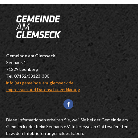
Gemeinde am Glemseck
Seehaus 1
71229 Leonberg
Tel. 07152/33123-300
info (at) gemeinde-am-glemseck.de
Impressum und Datenschutzerklärung
Diese Informationen erhalten Sie, weil Sie bei der Gemeinde am
Glemseck oder beim Seehaus e.V. Interesse an Gottesdiensten
bzw. den Infobriefen angemeldet haben.