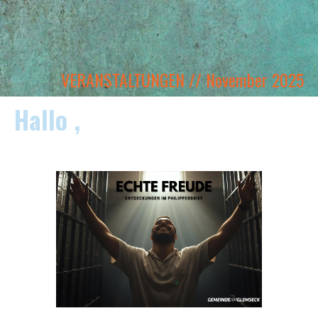
VERANSTALTUNGEN // November 2025
Hallo ,