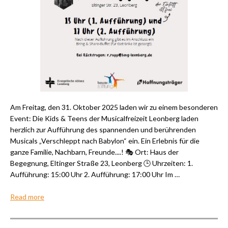
Am Freitag, den 31. Oktober 2025 laden wir zu einem besonderen
Event: Die Kids & Teens der Musicalfreizeit Leonberg laden
herzlich zur Aufführung des spannenden und berührenden
Musicals „Verschleppt nach Babylon“ ein. Ein Erlebnis für die
ganze Familie, Nachbarn, Freunde....! 🎭 Ort: Haus der
Begegnung, Eltinger Straße 23, Leonberg 🕒 Uhrzeiten: 1.
Aufführung: 15:00 Uhr 2. Aufführung: 17:00 Uhr Im …
Read more