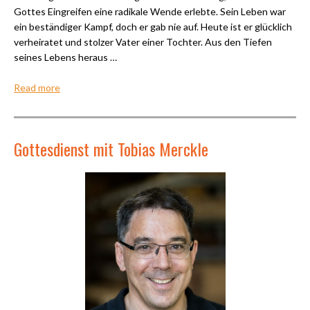
Gottes Eingreifen eine radikale Wende erlebte. Sein Leben war
ein beständiger Kampf, doch er gab nie auf. Heute ist er glücklich
verheiratet und stolzer Vater einer Tochter. Aus den Tiefen
seines Lebens heraus …
Read more
Gottesdienst mit Tobias Merckle