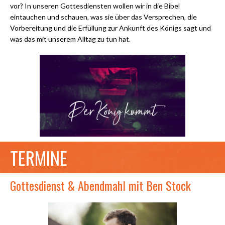
vor?
In unseren Gottesdiensten wollen wir in die Bibel
eintauchen und schauen, was sie über das Versprechen, die
Vorbereitung und die Erfüllung zur Ankunft des Königs sagt und
was das mit unserem Alltag zu tun hat.
TERMINE
Gottesdienst & Abendmahl mit Ben Stock