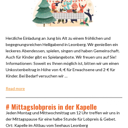
Herzliche Einladung an Jung bis Alt zu einem fröhlichen und
begegnungsreichen Heiligabend in Leonberg. Wir genießen ein
leckeres Abendessen, spielen, singen und haben Gemeinschaft.
Auch für Kinder gibt es Spielangebote. Wir freuen uns auf Sie!
Informationen: Soweit es Ihnen möglich ist, bitten wir um einen
Unkostenbeitrag in Höhe von 4,-€ für Erwachsene und 2-€ für
Kinder. Bei Bedarf versuchen wir …
Read more
# Mittagslobpreis in der Kapelle
Jeden Montag und Mittwochmittag um 12 Uhr treffen wir uns in
der Mittagspause für eine halbe Stunde für Lobpreis & Gebet.
Ort: Kapelle im Altbau vom Seehaus Leonberg