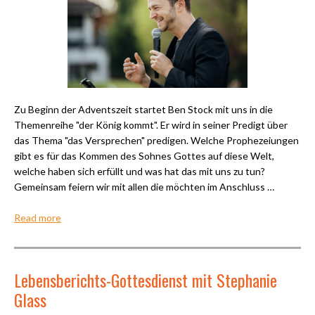
Zu Beginn der Adventszeit startet Ben Stock mit uns in die
Themenreihe "der König kommt". Er wird in seiner Predigt über
das Thema "das Versprechen" predigen. Welche Prophezeiungen
gibt es für das Kommen des Sohnes Gottes auf diese Welt,
welche haben sich erfüllt und was hat das mit uns zu tun?
Gemeinsam feiern wir mit allen die möchten im Anschluss …
Read more
Lebensberichts-Gottesdienst mit Stephanie
Glass