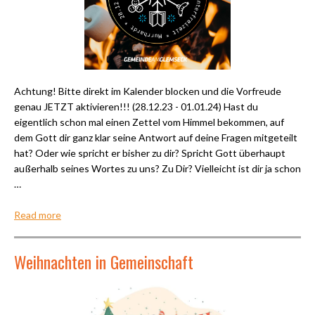
Achtung! Bitte direkt im Kalender blocken und die Vorfreude
genau JETZT aktivieren!!! (28.12.23 - 01.01.24) Hast du
eigentlich schon mal einen Zettel vom Himmel bekommen, auf
dem Gott dir ganz klar seine Antwort auf deine Fragen mitgeteilt
hat? Oder wie spricht er bisher zu dir? Spricht Gott überhaupt
außerhalb seines Wortes zu uns? Zu Dir? Vielleicht ist dir ja schon
…
Read more
Weihnachten in Gemeinschaft