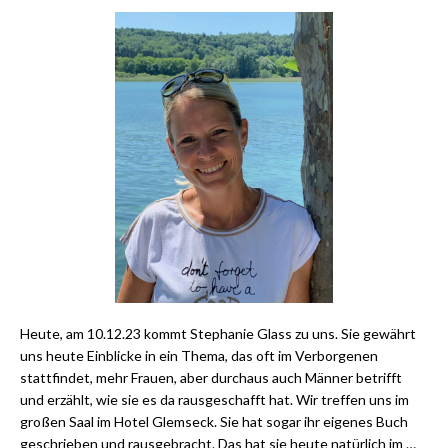
Heute, am 10.12.23 kommt Stephanie Glass zu uns. Sie gewährt
uns heute Einblicke in ein Thema, das oft im Verborgenen
stattfindet, mehr Frauen, aber durchaus auch Männer betrifft
und erzählt, wie sie es da rausgeschafft hat. Wir treffen uns im
großen Saal im Hotel Glemseck. Sie hat sogar ihr eigenes Buch
geschrieben und rausgebracht. Das hat sie heute natürlich im …