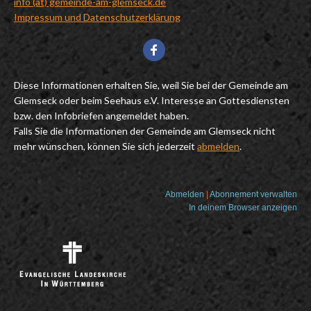
info (at) gemeinde-am-glemseck.de
Impressum und Datenschutzerklärung
Diese Informationen erhalten Sie, weil Sie bei der Gemeinde am
Glemseck oder beim Seehaus e.V. Interesse an Gottesdiensten
bzw. den Infobriefen angemeldet haben.
Falls Sie die Informationen der Gemeinde am Glemseck nicht
mehr wünschen, können Sie sich jederzeit
abmelden
.
Abmelden
|
Abonnement verwalten
In deinem Browser anzeigen