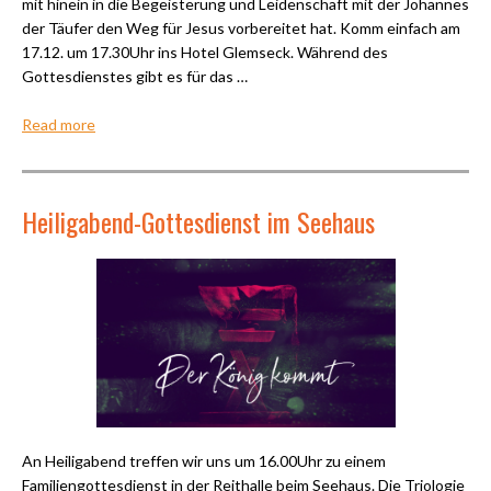
mit hinein in die Begeisterung und Leidenschaft mit der Johannes
der Täufer den Weg für Jesus vorbereitet hat. Komm einfach am
17.12. um 17.30Uhr ins Hotel Glemseck. Während des
Gottesdienstes gibt es für das …
Read more
Heiligabend-Gottesdienst im Seehaus
An Heiligabend treffen wir uns um 16.00Uhr zu einem
Familiengottesdienst in der Reithalle beim Seehaus. Die Triologie