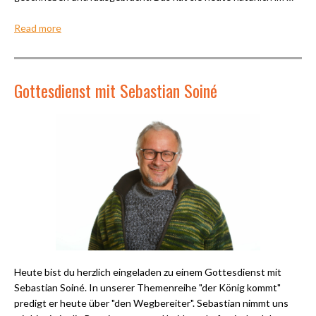
Read more
Gottesdienst mit Sebastian Soiné
Heute bist du herzlich eingeladen zu einem Gottesdienst mit
Sebastian Soiné. In unserer Themenreihe "der König kommt"
predigt er heute über "den Wegbereiter". Sebastian nimmt uns