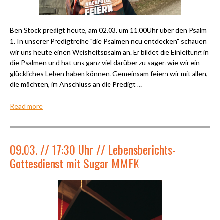
Ben Stock predigt heute, am 02.03. um 11.00Uhr über den Psalm
1. In unserer Predigtreihe "die Psalmen neu entdecken" schauen
wir uns heute einen Weisheitspsalm an. Er bildet die Einleitung in
die Psalmen und hat uns ganz viel darüber zu sagen wie wir ein
glückliches Leben haben können. Gemeinsam feiern wir mit allen,
die möchten, im Anschluss an die Predigt …
Read more
09.03. // 17:30 Uhr // Lebensberichts-
Gottesdienst mit Sugar MMFK