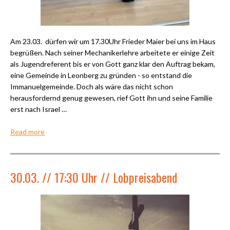
Am 23.03. dürfen wir um 17.30Uhr Frieder Maier bei uns im Haus
begrüßen. Nach seiner Mechanikerlehre arbeitete er einige Zeit
als Jugendreferent bis er von Gott ganz klar den Auftrag bekam,
eine Gemeinde in Leonberg zu gründen - so entstand die
Immanuelgemeinde. Doch als wäre das nicht schon
herausfordernd genug gewesen, rief Gott ihn und seine Familie
erst nach Israel …
Read more
30.03. // 17:30 Uhr // Lobpreisabend