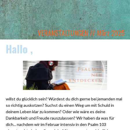
VERANSTALTUNGEN // März 2025
Hallo ,
willst du glücklich sein? Würdest du dich gerne bei jemanden mal
so richtig auskotzen? Suchst du einen Weg um mit Schuld in
deinem Leben klar zu kommen? Oder wie wäre es deine
Dankbarkeit und Freude rauszulassen? Wir haben da was für
dich... nachdem wir im Februar intensiv in den Psalm 103