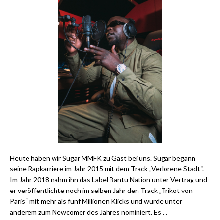
Heute haben wir Sugar MMFK zu Gast bei uns. Sugar begann
seine Rapkarriere im Jahr 2015 mit dem Track „Verlorene Stadt“.
Im Jahr 2018 nahm ihn das Label Bantu Nation unter Vertrag und
er veröffentlichte noch im selben Jahr den Track „Trikot von
Paris“ mit mehr als fünf Millionen Klicks und wurde unter
anderem zum Newcomer des Jahres nominiert. Es …