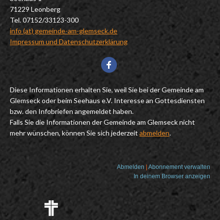
71229 Leonberg
Tel. 07152/33123-300
info (at) gemeinde-am-glemseck.de
Impressum und Datenschutzerklärung
Diese Informationen erhalten Sie, weil Sie bei der Gemeinde am
Glemseck oder beim Seehaus e.V. Interesse an Gottesdiensten
bzw. den Infobriefen angemeldet haben.
Falls Sie die Informationen der Gemeinde am Glemseck nicht
mehr wünschen, können Sie sich jederzeit
abmelden
.
Abmelden
|
Abonnement verwalten
In deinem Browser anzeigen