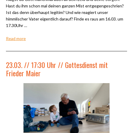
Hast du ihm schon mal deinen ganzen Mist entgegengeschrien?
Ist das denn überhaupt legitim? Und wie reagiert unser
himmlischer Vater eigentlich darauf? Finde es raus am 16.03. um
17.30Uhr …
Read more
23.03. // 17:30 Uhr // Gottesdienst mit
Frieder Maier