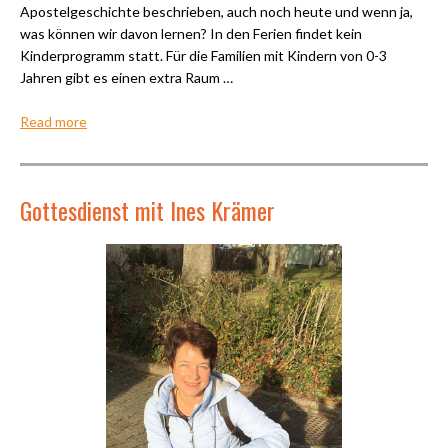
Apostelgeschichte beschrieben, auch noch heute und wenn ja,
was können wir davon lernen? In den Ferien findet kein
Kinderprogramm statt. Für die Familien mit Kindern von 0-3
Jahren gibt es einen extra Raum …
Read more
Gottesdienst mit Ines Krämer