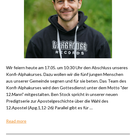
Wir feiern heute am 17.05. um 10:30 Uhr den Abschluss unseres
Konfi-Alphakurses. Dazu wollen wir die fünf jungen Menschen
aus unserer Gemeinde segnen und für sie beten. Das Team des
Konfi-Alphakurses wird den Gottesdienst unter dem Motto "der
12.Mann" mitgestalten. Ben Stock spricht in unserer neuen
Predigtserie zur Apostelgeschichte über die Wahl des
12.Apostel (Apg.1,12-26) Parallel gibt es für …
Read more