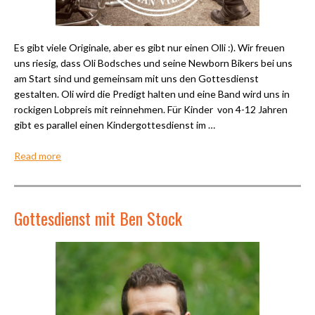
Es gibt viele Originale, aber es gibt nur einen Olli :). Wir freuen
uns riesig, dass Oli Bodsches und seine Newborn Bikers bei uns
am Start sind und gemeinsam mit uns den Gottesdienst
gestalten. Oli wird die Predigt halten und eine Band wird uns in
rockigen Lobpreis mit reinnehmen. Für Kinder von 4-12 Jahren
gibt es parallel einen Kindergottesdienst im …
Read more
Gottesdienst mit Ben Stock