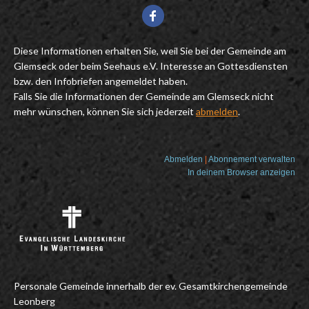
Diese Informationen erhalten Sie, weil Sie bei der Gemeinde am
Glemseck oder beim Seehaus e.V. Interesse an Gottesdiensten
bzw. den Infobriefen angemeldet haben.
Falls Sie die Informationen der Gemeinde am Glemseck nicht
mehr wünschen, können Sie sich jederzeit
abmelden
.
Abmelden
|
Abonnement verwalten
In deinem Browser anzeigen
Personale Gemeinde innerhalb der ev. Gesamtkirchengemeinde
Leonberg