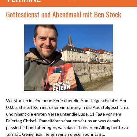
Gottesdienst und Abendmahl mit Ben Stock
Wir starten in eine neue Serie über die Apostelgeschichte! Am
03.05. startet Ben mit einer Einführung in die Apostelgeschichte
und nimmt die ersten Verse unter die Lupe. 11 Tage vor dem
Feiertag Christi Himmelfahrt schauen wir uns an was damals
passiert ist und überlegen, was das mit unserem Alltag heute zu
tun hat. Gemeinsam feiern wir an diesem Sonntag …