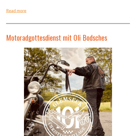
Read more
Motoradgottesdienst mit Oli Bodsches