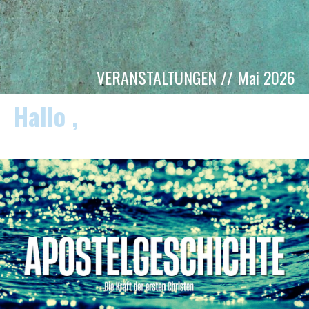
VERANSTALTUNGEN // Mai 2026
Hallo ,