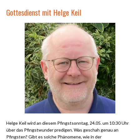
Gottesdienst mit Helge Keil
Helge Keil wird an diesem Pfingstsonntag, 24.05. um 10:30 Uhr
über das Pfingstwunder predigen. Was geschah genau an
Pfingsten? Gibt es solche Phänomene, wie in der