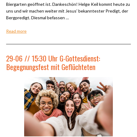
Biergarten geöffnet ist. Dankeschön! Helge Keil kommt heute zu
uns und wir machen weiter mit Jesus' bekanntester Predigt, der
Bergpredigt. Diesmal befassen …
Read more
29-06 // 15:30 Uhr G-Gottesdienst:
Begegnungsfest mit Geflüchteten