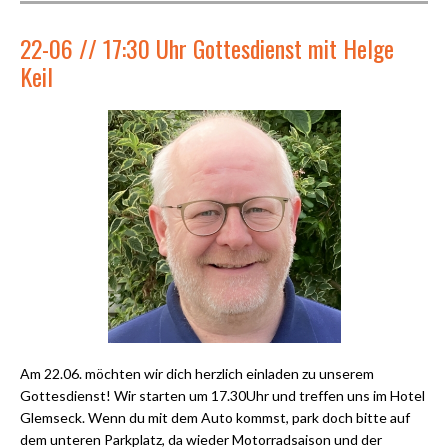
22-06 // 17:30 Uhr Gottesdienst mit Helge
Keil
Am 22.06. möchten wir dich herzlich einladen zu unserem
Gottesdienst! Wir starten um 17.30Uhr und treffen uns im Hotel
Glemseck. Wenn du mit dem Auto kommst, park doch bitte auf
dem unteren Parkplatz, da wieder Motorradsaison und der