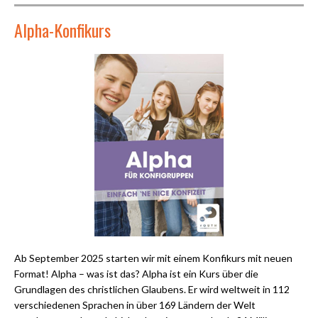
Alpha-Konfikurs
Ab September 2025 starten wir mit einem Konfikurs mit neuen
Format! Alpha – was ist das? Alpha ist ein Kurs über die
Grundlagen des christlichen Glaubens. Er wird weltweit in 112
verschiedenen Sprachen in über 169 Ländern der Welt