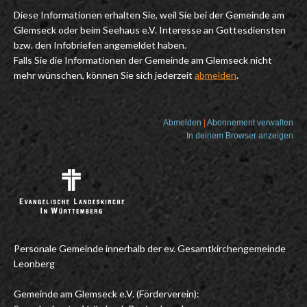
Diese Informationen erhalten Sie, weil Sie bei der Gemeinde am
Glemseck oder beim Seehaus e.V. Interesse an Gottesdiensten
bzw. den Infobriefen angemeldet haben.
Falls Sie die Informationen der Gemeinde am Glemseck nicht
mehr wünschen, können Sie sich jederzeit
abmelden
.
Abmelden
|
Abonnement verwalten
In deinem Browser anzeigen
Personale Gemeinde innerhalb der ev. Gesamtkirchengemeinde
Leonberg
Gemeinde am Glemseck e.V. (Förderverein):