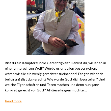
Bist du ein Kämpfer für die Gerechtigkeit? Denkst du, wir leben in
einer ungerechten Welt? Würde es uns allen besser gehen,
wären wir alle ein wenig gerechter zueinander? Fangen wir doch
bei dir an! Bist du gerecht? Wie würde Gott dich beurteilen? Und
welche Eigenschaften und Taten machen uns denn nun ganz
konkret gerecht vor Gott? All diese Fragen möchte …
Read more