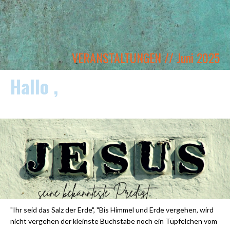
VERANSTALTUNGEN // Juni 2025
Hallo ,
"Ihr seid das Salz der Erde", "Bis Himmel und Erde vergehen, wird
nicht vergehen der kleinste Buchstabe noch ein Tüpfelchen vom