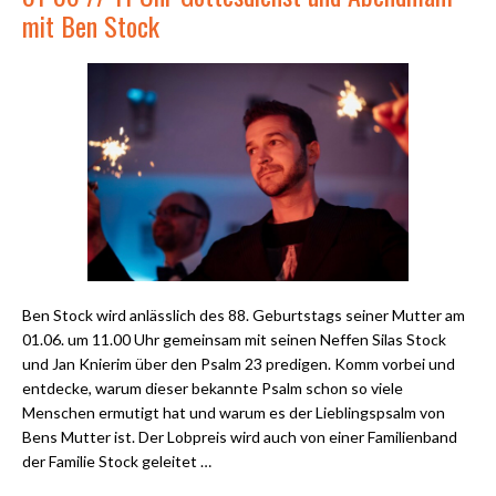
mit Ben Stock
Ben Stock wird anlässlich des 88. Geburtstags seiner Mutter am
01.06. um 11.00 Uhr gemeinsam mit seinen Neffen Silas Stock
und Jan Knierim über den Psalm 23 predigen. Komm vorbei und
entdecke, warum dieser bekannte Psalm schon so viele
Menschen ermutigt hat und warum es der Lieblingspsalm von
Bens Mutter ist. Der Lobpreis wird auch von einer Familienband
der Familie Stock geleitet …