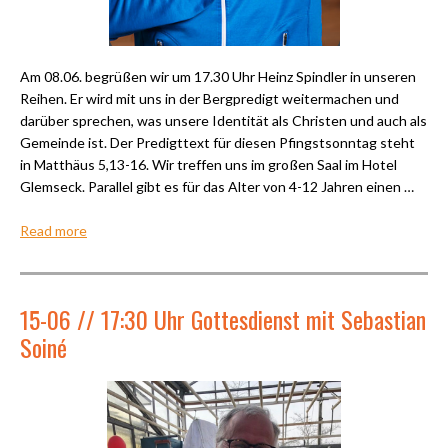
Am 08.06. begrüßen wir um 17.30 Uhr Heinz Spindler in unseren
Reihen. Er wird mit uns in der Bergpredigt weitermachen und
darüber sprechen, was unsere Identität als Christen und auch als
Gemeinde ist. Der Predigttext für diesen Pfingstsonntag steht
in Matthäus 5,13-16. Wir treffen uns im großen Saal im Hotel
Glemseck. Parallel gibt es für das Alter von 4-12 Jahren einen …
Read more
15-06 // 17:30 Uhr Gottesdienst mit Sebastian
Soiné