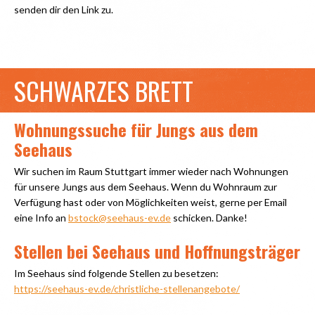
senden dir den Link zu.
SCHWARZES BRETT
Wohnungssuche für Jungs aus dem
Seehaus
Wir suchen im Raum Stuttgart immer wieder nach Wohnungen
für unsere Jungs aus dem Seehaus. Wenn du Wohnraum zur
Verfügung hast oder von Möglichkeiten weist, gerne per Email
eine Info an
bstock@seehaus-ev.de
schicken. Danke!
Stellen bei Seehaus und Hoffnungsträger
Im Seehaus sind folgende Stellen zu besetzen:
https://seehaus-ev.de/christliche-stellenangebote/