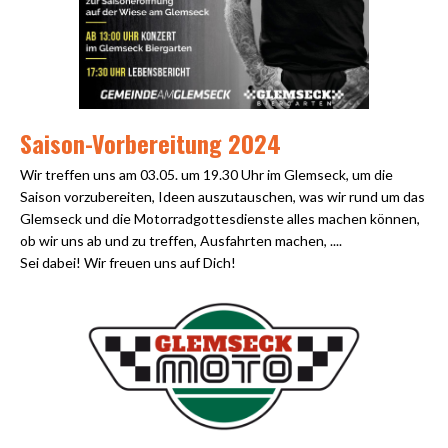
Saison-Vorbereitung 2024
Wir treffen uns am 03.05. um 19.30 Uhr im Glemseck, um die
Saison vorzubereiten, Ideen auszutauschen, was wir rund um das
Glemseck und die Motorradgottesdienste alles machen können,
ob wir uns ab und zu treffen, Ausfahrten machen, ....
Sei dabei! Wir freuen uns auf Dich!