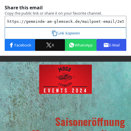
Saisoneröffnung