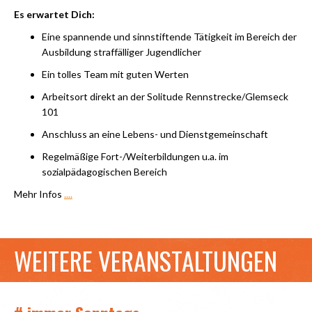
Es erwartet Dich:
Eine spannende und sinnstiftende Tätigkeit im Bereich der
Ausbildung straffälliger Jugendlicher
Ein tolles Team mit guten Werten
Arbeitsort direkt an der Solitude Rennstrecke/Glemseck
101
Anschluss an eine Lebens- und Dienstgemeinschaft
Regelmäßige Fort-/Weiterbildungen u.a. im
sozialpädagogischen Bereich
Mehr Infos
....
WEITERE VERANSTALTUNGEN