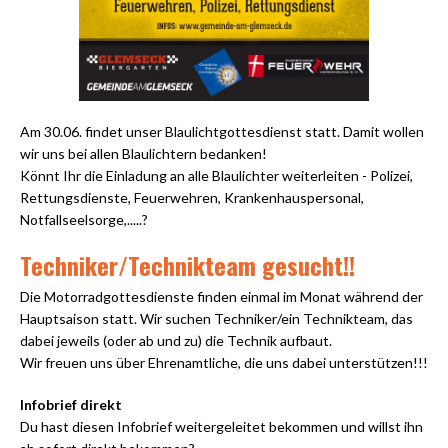
Am 30.06. findet unser Blaulichtgottesdienst statt. Damit wollen
wir uns bei allen Blaulichtern bedanken!
Könnt Ihr die Einladung an alle Blaulichter weiterleiten - Polizei,
Rettungsdienste, Feuerwehren, Krankenhauspersonal,
Notfallseelsorge,.....?
Techniker/Technikteam gesucht!!
Die Motorradgottesdienste finden einmal im Monat während der
Hauptsaison statt. Wir suchen Techniker/ein Technikteam, das
dabei jeweils (oder ab und zu) die Technik aufbaut.
Wir freuen uns über Ehrenamtliche, die uns dabei unterstützen!!!
Infobrief direkt
Du hast diesen Infobrief weitergeleitet bekommen und willst ihn