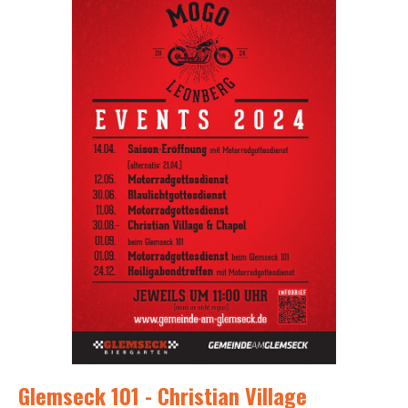
Glemseck 101 - Christian Village