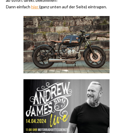
ab sofort direkt bekommen?
Dann einfach
hier
(ganz unten auf der Seite) eintragen.