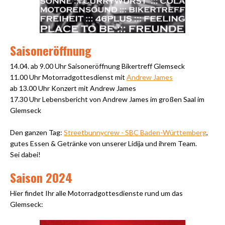
Saisoneröffnung
14.04. ab 9.00 Uhr Saisoneröffnung Bikertreff Glemseck
11.00 Uhr Motorradgottesdienst mit
Andrew James
ab 13.00 Uhr Konzert mit Andrew James
17.30 Uhr Lebensbericht von Andrew James im großen Saal im
Glemseck
Den ganzen Tag:
Streetbunnycrew - SBC Baden-Württemberg
,
gutes Essen & Getränke von unserer Lidija und ihrem Team.
Sei dabei!
Saison 2024
Hier findet Ihr alle Motorradgottesdienste rund um das
Glemseck: