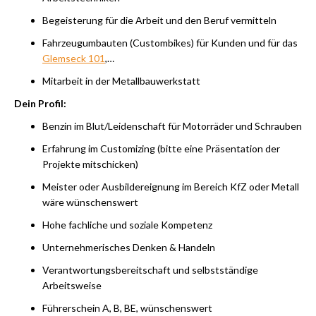
Begeisterung für die Arbeit und den Beruf vermitteln
Fahrzeugumbauten (Custombikes) für Kunden und für das
Glemseck 101
,…
Mitarbeit in der Metallbauwerkstatt
Dein Profil:
Benzin im Blut/Leidenschaft für Motorräder und Schrauben
Erfahrung im Customizing (bitte eine Präsentation der
Projekte mitschicken)
Meister oder Ausbildereignung im Bereich KfZ oder Metall
wäre wünschenswert
Hohe fachliche und soziale Kompetenz
Unternehmerisches Denken & Handeln
Verantwortungsbereitschaft und selbstständige
Arbeitsweise
Führerschein A, B, BE, wünschenswert