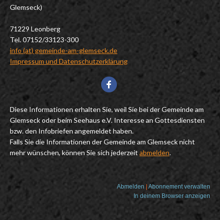
Glemseck)
71229 Leonberg
Tel. 07152/33123-300
info (at) gemeinde-am-glemseck.de
Impressum und Datenschutzerklärung
Diese Informationen erhalten Sie, weil Sie bei der Gemeinde am
Glemseck oder beim Seehaus e.V. Interesse an Gottesdiensten
bzw. den Infobriefen angemeldet haben.
Falls Sie die Informationen der Gemeinde am Glemseck nicht
mehr wünschen, können Sie sich jederzeit
abmelden
.
Abmelden
|
Abonnement verwalten
In deinem Browser anzeigen