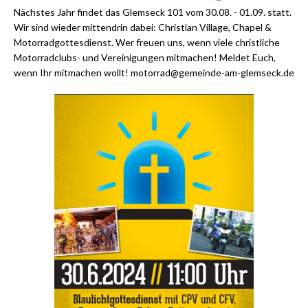
Nächstes Jahr findet das Glemseck 101 vom 30.08. - 01.09. statt.
Wir sind wieder mittendrin dabei: Christian Village, Chapel &
Motorradgottesdienst. Wer freuen uns, wenn viele christliche
Motorradclubs- und Vereinigungen mitmachen! Meldet Euch,
wenn Ihr mitmachen wollt! motorrad@gemeinde-am-glemseck.de