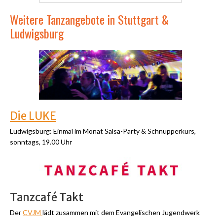
Weitere Tanzangebote in Stuttgart &
Ludwigsburg
Die LUKE
Ludwigsburg: Einmal im Monat Salsa-Party & Schnupperkurs,
sonntags, 19.00 Uhr
Tanzcafé Takt
Der
CVJM
lädt zusammen mit dem Evangelischen Jugendwerk