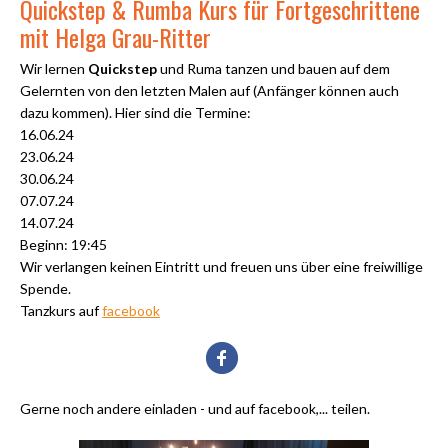
Quickstep & Rumba Kurs für Fortgeschrittene
mit Helga Grau-Ritter
Wir lernen
Quickstep
und Ruma tanzen und bauen auf dem
Gelernten von den letzten Malen auf (Anfänger können auch
dazu kommen). Hier sind die Termine:
16.06.24
23.06.24
30.06.24
07.07.24
14.07.24
Beginn: 19:45
Wir verlangen keinen Eintritt und freuen uns über eine freiwillige
Spende.
Tanzkurs auf
facebook
Gerne noch andere einladen - und auf facebook,... teilen.