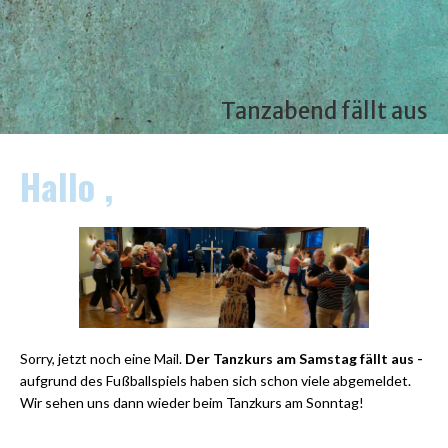
Tanzabend fällt aus
Hallo ,
Sorry, jetzt noch eine Mail.
Der Tanzkurs am Samstag fällt aus -
aufgrund des Fußballspiels haben sich schon viele abgemeldet.
Wir sehen uns dann wieder beim Tanzkurs am Sonntag!