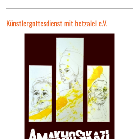
Künstlergottesdienst mit betzalel e.V.