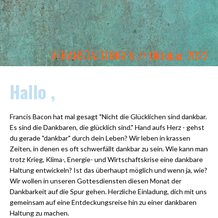
VERANSTALTUNGEN // Oktober 2022
Hallo ,
Francis Bacon hat mal gesagt "
Nicht die Glücklichen sind dankbar.
Es sind die Dankbaren, die glücklich sind.
" Hand aufs Herz - gehst
du gerade "dankbar" durch dein Leben? Wir leben in krassen
Zeiten, in denen es oft schwerfällt dankbar zu sein. Wie kann man
trotz Krieg, Klima-, Energie- und Wirtschaftskrise eine dankbare
Haltung entwickeln? Ist das überhaupt möglich und wenn ja, wie?
Wir wollen in unseren Gottesdiensten diesen Monat der
Dankbarkeit auf die Spur gehen. Herzliche Einladung, dich mit uns
gemeinsam auf eine Entdeckungsreise hin zu einer dankbaren
Haltung zu machen.