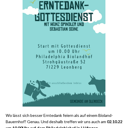
Wo lässt sich besser Erntedank feiern als auf einem Bioland-
Bauernhof? Genau. Und deshalb treffen wir uns auch am
02.10.22
um 10.00Uhr auf dem Philadelphiahof in Höfingen
.