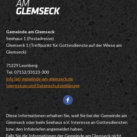
Gemeinde am Glemseck
Seehaus 1 (Postadresse)
Glemseck 1 (Treffpunkt für Gottesdienste auf der Wiese am
Glemseck)
71229 Leonberg
Tel. 07152/33123-300
info (at) gemeinde-am-glemseck.de
Impressum und Datenschutzerklärung
Diese Informationen erhalten Sie, weil Sie bei der Gemeinde am
Glemseck oder beim Seehaus e.V. Interesse an Gottesdiensten
bzw. den Infobriefen angemeldet haben.
Falls Sie die Informationen der Gemeinde am Glemseck nicht