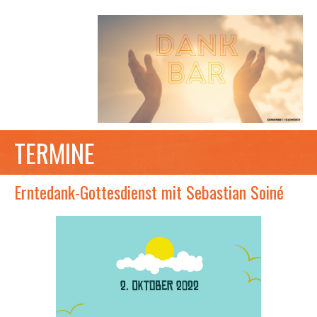
TERMINE
Erntedank-Gottesdienst mit Sebastian Soiné