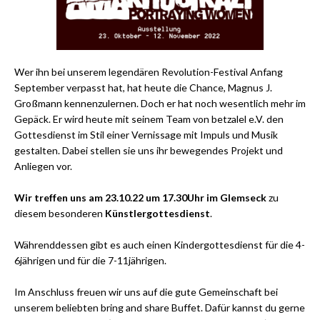
Wer ihn bei unserem legendären Revolution-Festival Anfang
September verpasst hat, hat heute die Chance, Magnus J.
Großmann kennenzulernen. Doch er hat noch wesentlich mehr im
Gepäck. Er wird heute mit seinem Team von betzalel e.V. den
Gottesdienst im Stil einer Vernissage mit Impuls und Musik
gestalten. Dabei stellen sie uns ihr bewegendes Projekt und
Anliegen vor.
Wir
treffen
uns a
m 23.10.22 um 17.30Uhr im Glemseck
zu
diesem besonderen
Künstlergottesdienst
.
Währenddessen gibt es auch einen Kindergottesdienst für die 4-
6jährigen und für die 7-11jährigen.
Im Anschluss freuen wir uns auf die gute Gemeinschaft bei
unserem beliebten bring and share Buffet. Dafür kannst du gerne