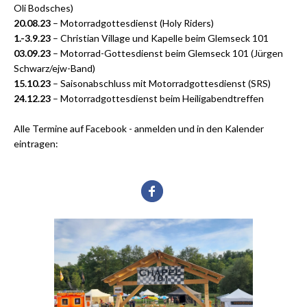
Oli Bodsches)
20.08.23
– Motorradgottesdienst (Holy Riders)
1.-3.9.23
– Christian Village und Kapelle beim Glemseck 101
03.09.23
– Motorrad-Gottesdienst beim Glemseck 101 (Jürgen
Schwarz/ejw-Band)
15.10.23
– Saisonabschluss mit Motorradgottesdienst (SRS)
24.12.23
– Motorradgottesdienst beim Heiligabendtreffen
Alle Termine auf Facebook - anmelden und in den Kalender
eintragen: