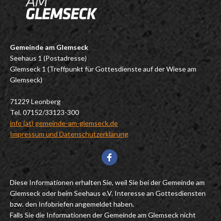
Gemeinde am Glemseck
Seehaus 1 (Postadresse)
Glemseck 1 (Treffpunkt für Gottesdienste auf der Wiese am
Glemseck)
71229 Leonberg
Tel. 07152/33123-300
info (at) gemeinde-am-glemseck.de
Impressum und Datenschutzerklärung
Diese Informationen erhalten Sie, weil Sie bei der Gemeinde am
Glemseck oder beim Seehaus e.V. Interesse an Gottesdiensten
bzw. den Infobriefen angemeldet haben.
Falls Sie die Informationen der Gemeinde am Glemseck nicht