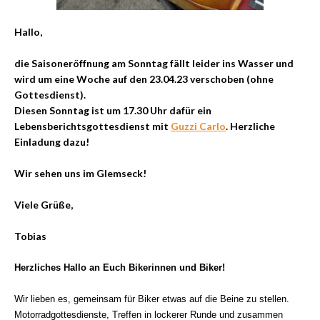
Hallo,
die Saisoneröffnung am Sonntag fällt leider ins Wasser und
wird um eine Woche auf den 23.04.23 verschoben (ohne
Gottesdienst).
Diesen Sonntag ist um 17.30 Uhr dafür ein
Lebensberichtsgottesdienst mit
Guzzi Carlo
. Herzliche
Einladung dazu!
Wir sehen uns im Glemseck!
Viele Grüße,
Tobias
Herzliches Hallo an Euch Bikerinnen und Biker!
Wir lieben es, gemeinsam für Biker etwas auf die Beine zu stellen.
Motorradgottesdienste, Treffen in lockerer Runde und zusammen