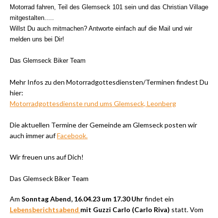
Motorrad fahren, Teil des Glemseck 101 sein und das Christian Village
mitgestalten.....
Willst Du auch mitmachen? Antworte einfach auf die Mail und wir
melden uns bei Dir!
Das Glemseck Biker Team
Mehr Infos zu den Motorradgottesdiensten/Terminen findest Du
hier:
Motorradgottesdienste rund ums Glemseck, Leonberg
Die aktuellen Termine der Gemeinde am Glemseck posten wir
auch immer auf
Facebook.
Wir freuen uns auf Dich!
Das Glemseck Biker Team
Am
Sonntag Abend, 16.04.23 um 17.30 Uhr
findet ein
Lebensberichtsabend
mit Guzzi Carlo (Carlo Riva)
statt. Vom