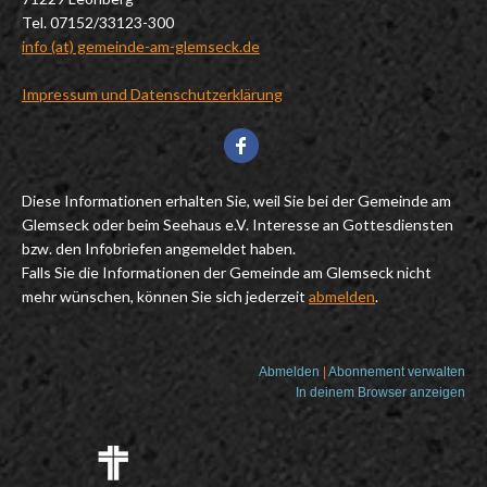
Tel. 07152/33123-300
info (at) gemeinde-am-glemseck.de
Impressum und Datenschutzerklärung
Diese Informationen erhalten Sie, weil Sie bei der Gemeinde am
Glemseck oder beim Seehaus e.V. Interesse an Gottesdiensten
bzw. den Infobriefen angemeldet haben.
Falls Sie die Informationen der Gemeinde am Glemseck nicht
mehr wünschen, können Sie sich jederzeit
abmelden
.
Abmelden
|
Abonnement verwalten
In deinem Browser anzeigen