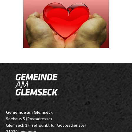
Gemeinde am Glemseck
Seehaus 5 (Postadresse)
Glemseck 1 (Treffpunkt für Gottesdienste)
71229 Leonberg