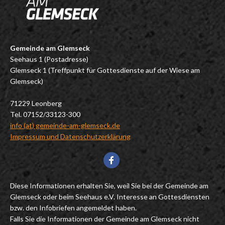
Gemeinde am Glemseck
Seehaus 1 (Postadresse)
Glemseck 1 (Treffpunkt für Gottesdienste auf der Wiese am
Glemseck)
71229 Leonberg
Tel. 07152/33123-300
info (at) gemeinde-am-glemseck.de
Impressum und Datenschutzerklärung
Diese Informationen erhalten Sie, weil Sie bei der Gemeinde am
Glemseck oder beim Seehaus e.V. Interesse an Gottesdiensten
bzw. den Infobriefen angemeldet haben.
Falls Sie die Informationen der Gemeinde am Glemseck nicht