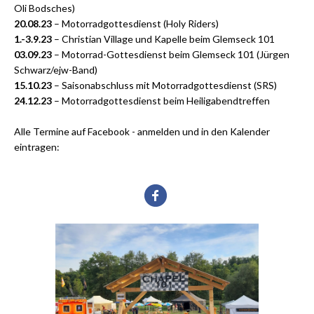
Oli Bodsches)
20.08.23
– Motorradgottesdienst (Holy Riders)
1.-3.9.23
– Christian Village und Kapelle beim Glemseck 101
03.09.23
– Motorrad-Gottesdienst beim Glemseck 101 (Jürgen
Schwarz/ejw-Band)
15.10.23
– Saisonabschluss mit Motorradgottesdienst (SRS)
24.12.23
– Motorradgottesdienst beim Heiligabendtreffen
Alle Termine auf Facebook - anmelden und in den Kalender
eintragen: