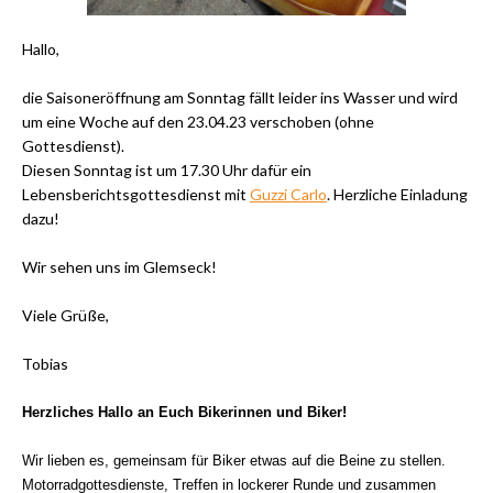
Hallo,
die Saisoneröffnung am Sonntag fällt leider ins Wasser und wird
um eine Woche auf den 23.04.23 verschoben (ohne
Gottesdienst).
Diesen Sonntag ist um 17.30 Uhr dafür ein
Lebensberichtsgottesdienst mit
Guzzi Carlo
. Herzliche Einladung
dazu!
Wir sehen uns im Glemseck!
Viele Grüße,
Tobias
Herzliches Hallo an Euch Bikerinnen und Biker!
Wir lieben es, gemeinsam für Biker etwas auf die Beine zu stellen.
Motorradgottesdienste, Treffen in lockerer Runde und zusammen