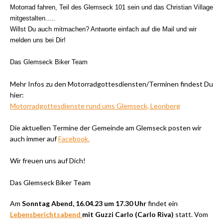
Motorrad fahren, Teil des Glemseck 101 sein und das Christian Village
mitgestalten.....
Willst Du auch mitmachen? Antworte einfach auf die Mail und wir
melden uns bei Dir!
Das Glemseck Biker Team
Mehr Infos zu den Motorradgottesdiensten/Terminen findest Du
hier:
Motorradgottesdienste rund ums Glemseck, Leonberg
Die aktuellen Termine der Gemeinde am Glemseck posten wir
auch immer auf
Facebook.
Wir freuen uns auf Dich!
Das Glemseck Biker Team
Am
Sonntag Abend, 16.04.23 um 17.30 Uhr
findet ein
Lebensberichtsabend
mit Guzzi Carlo (Carlo Riva)
statt. Vom