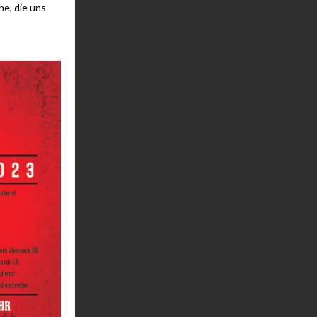
he, die uns