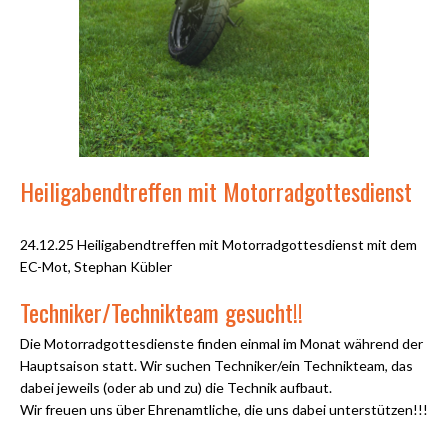
Heiligabendtreffen mit Motorradgottesdienst
24.12.25 Heiligabendtreffen mit Motorradgottesdienst mit dem
EC-Mot, Stephan Kübler
Techniker/Technikteam gesucht!!
Die Motorradgottesdienste finden einmal im Monat während der
Hauptsaison statt. Wir suchen Techniker/ein Technikteam, das
dabei jeweils (oder ab und zu) die Technik aufbaut.
Wir freuen uns über Ehrenamtliche, die uns dabei unterstützen!!!