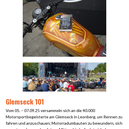
Glemseck 101
Vom 05. – 07.09.25 versammeln sich an die 40.000
Motorsportbegeisterte am Glemseck in Leonberg, um Rennen zu
fahren und anzuschauen, Motorradumbauten zu bewundern, sich