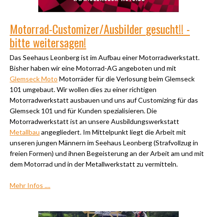
Motorrad-Customizer/Ausbilder
gesucht!! -
bitte weitersagen!
Das Seehaus Leonberg ist im Aufbau einer Motorradwerkstatt.
Bisher haben wir eine Motorrad-AG angeboten und mit
Glemseck Moto
Motorräder für die Verlosung beim Glemseck
101 umgebaut.
Wir wollen dies zu einer richtigen
Motorradwerkstatt ausbauen und uns auf Customizing für das
Glemseck 101 und für Kunden spezialisieren. Die
Motorradwerkstatt ist an unsere Ausbildungswerkstatt
Metallbau
angegliedert. Im Mittelpunkt liegt die Arbeit mit
unseren jungen Männern im Seehaus Leonberg (Strafvollzug in
freien Formen) und ihnen Begeisterung an der Arbeit am und mit
dem Motorrad und in der Metallwerkstatt zu vermitteln.
Mehr Infos ....