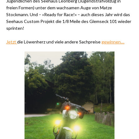
Jugendlichen des Seehaus Leonberg (Jugendstrafvollzug in
freien Formen) unter dem wachsamen Auge von Matze
Stockmann. Und – »Ready for Race!« – auch dieses Jahr wird das
Seehaus Custom Projekt die 1/8 Meile des Glemseck 101 wieder
sprinten!
Jetzt
die Löwenherz und viele andere Sachpreise
gewinnen....