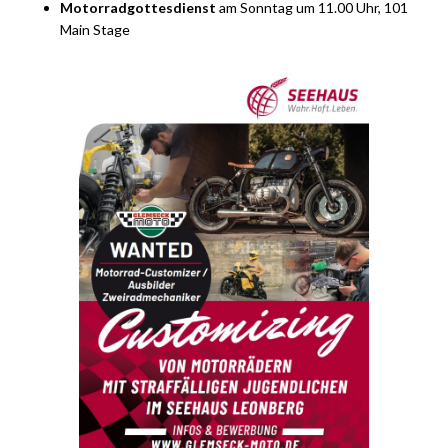
Motorradgottesdienst
am Sonntag um 11.00 Uhr, 101
Main Stage